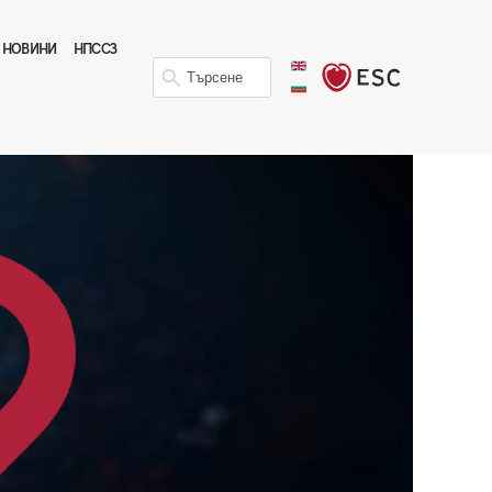
НОВИНИ
НПССЗ