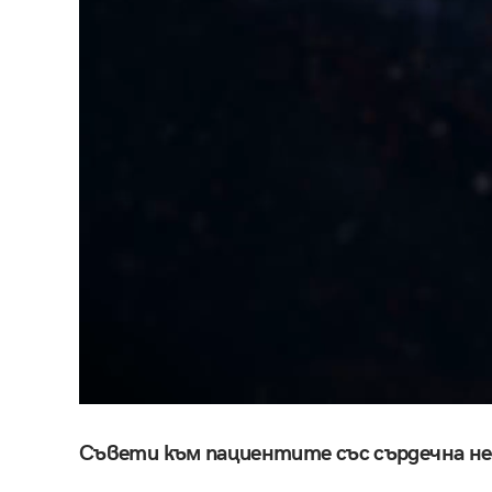
Съвети към пациентите със сърдечна 