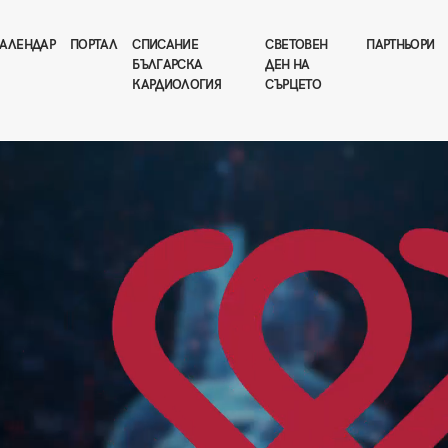
АЛЕНДАР
ПОРТАЛ
СПИСАНИЕ
СВЕТОВЕН
ПАРТНЬОРИ
БЪЛГАРСКА
ДЕН НА
КАРДИОЛОГИЯ
СЪРЦЕТО