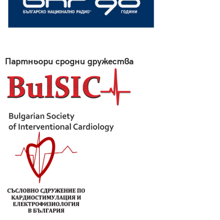
Партньори сродни дружества