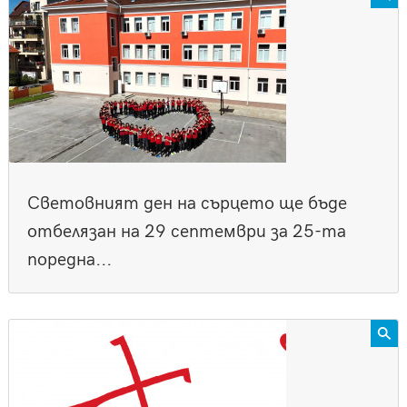
Световният ден на сърцето ще бъде
отбелязан на 29 септември за 25-та
поредна...