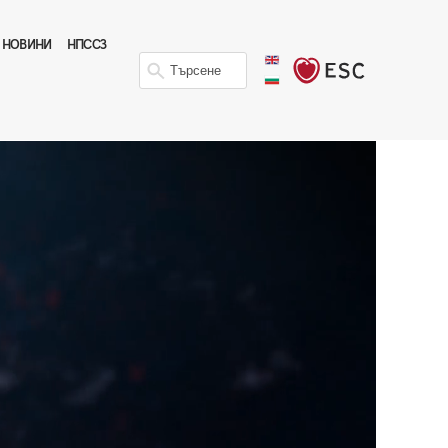
НОВИНИ
НПССЗ