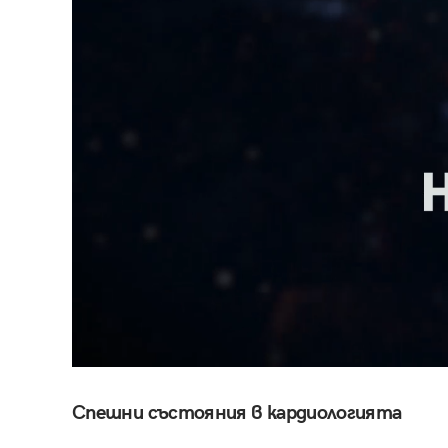
Спешни състояния в кардиологията