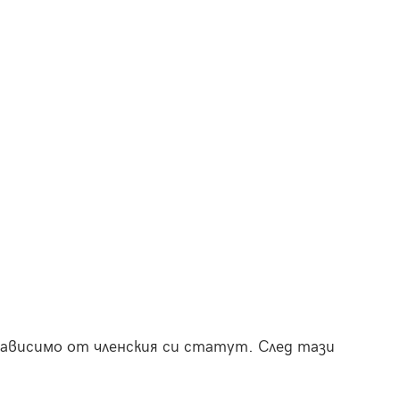
езависимо от членския си статут. След тази