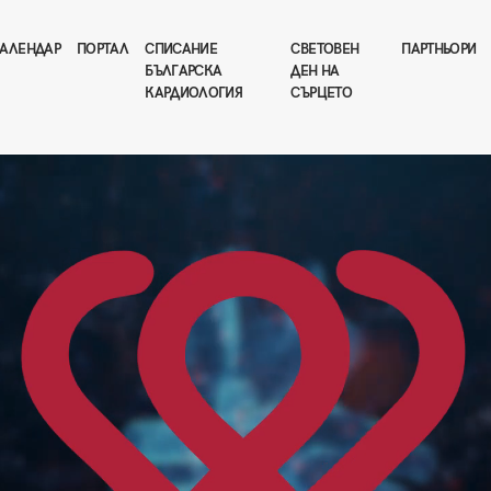
АЛЕНДАР
ПОРТАЛ
СПИСАНИЕ
СВЕТОВЕН
ПАРТНЬОРИ
БЪЛГАРСКА
ДЕН НА
КАРДИОЛОГИЯ
СЪРЦЕТО