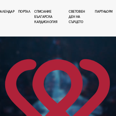
АЛЕНДАР
ПОРТАЛ
СПИСАНИЕ
СВЕТОВЕН
ПАРТНЬОРИ
БЪЛГАРСКА
ДЕН НА
КАРДИОЛОГИЯ
СЪРЦЕТО