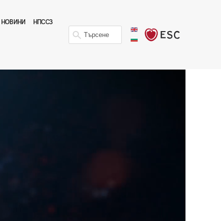
НОВИНИ
НПССЗ