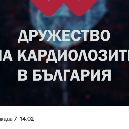
ации 7-14.02