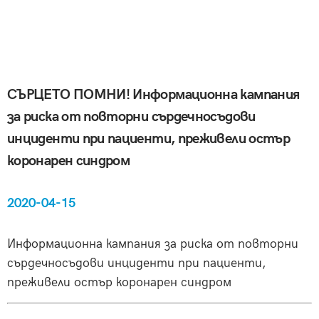
СЪРЦЕТО ПОМНИ! Информационна кампания
за риска от повторни сърдечносъдови
инциденти при пациенти, преживели остър
коронарен синдром
2020-04-15
Информационна кампания за риска от повторни
сърдечносъдови инциденти при пациенти,
преживели остър коронарен синдром