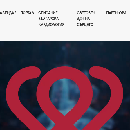
АЛЕНДАР
ПОРТАЛ
СПИСАНИЕ
СВЕТОВЕН
ПАРТНЬОРИ
БЪЛГАРСКА
ДЕН НА
КАРДИОЛОГИЯ
СЪРЦЕТО