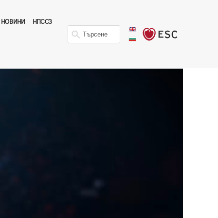
НОВИНИ
НПССЗ