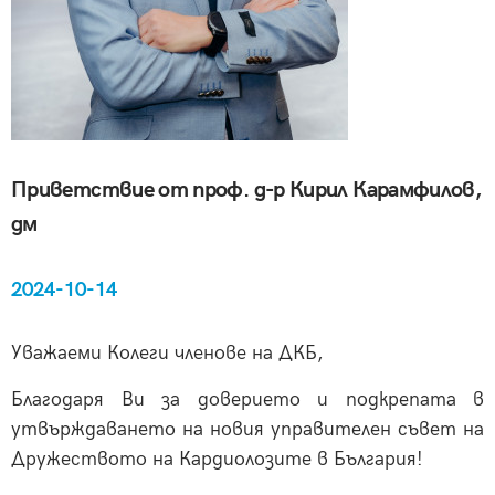
Приветствие от проф. д-р Кирил Карамфилов,
дм
2024-10-14
Уважаеми Колеги членове на ДКБ,
Благодаря Ви за доверието и подкрепата в
утвърждаването на новия управителен съвет на
Дружеството на Кардиолозите в България!