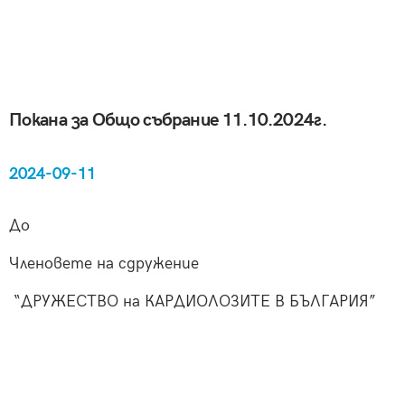
Покана за Общо събрание 11.10.2024г.
2024-09-11
До
Членовете на сдружение
“ДРУЖЕСТВО на КАРДИОЛОЗИТЕ В БЪЛГАРИЯ”