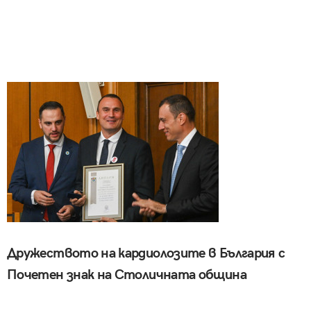
Дружеството на кардиолозите в България с
Почетен знак на Столичната община