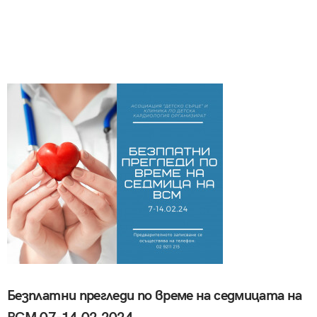
Безплатни прегледи по време на седмицата на