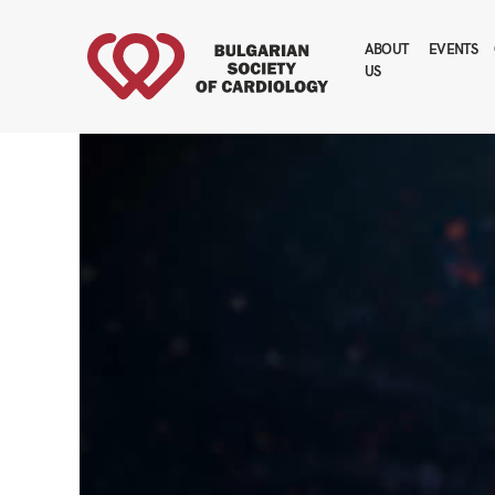
ABOUT
EVENTS
US