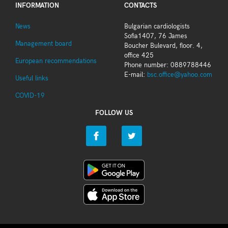
INFORMATION
CONTACTS
News
Bulgarian cardiologists
Sofia1407, 76 James
Management board
Boucher Bulevard, floor. 4,
office 425
European recommendations
Phone number: 0889788446
E-mail:
bsc.office@yahoo.com
Useful links
COVID-19
FOLLOW US