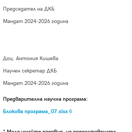
Председател на ДКБ
Мандат 2024-2026 година
Доц. Антония Кишева
Научен секретар ДКБ
Мандат 2024-2026 година
Предварителна научна програма:
Блокова програма_07.xlsx
* Моля имайте предвид, че предоставената