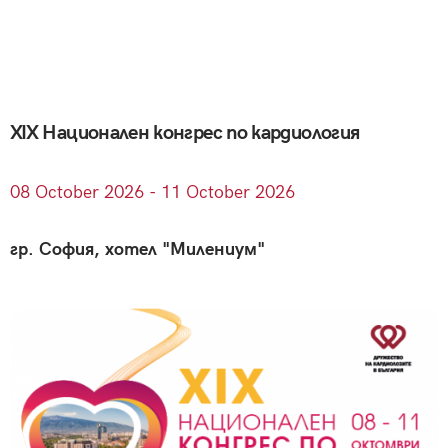
XIX Национален конгрес по кардиология
08
October
2026 - 11
October
2026
гр. София, хотел "Милениум"