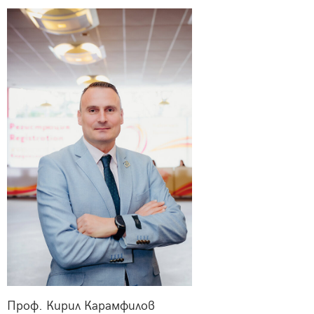
Проф. Кирил Карамфилов